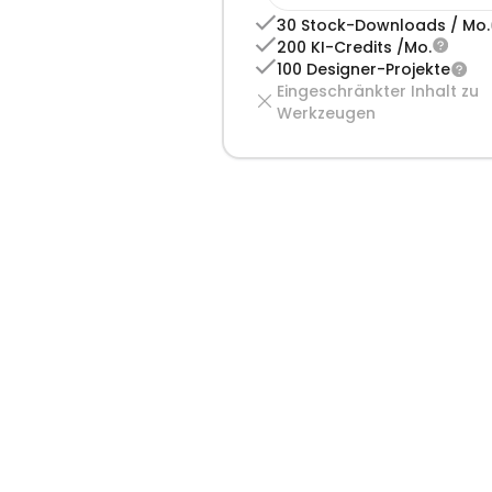
30 Stock-Downloads / Mo.
200 KI-Credits /Mo.
100 Designer-Projekte
Eingeschränkter Inhalt zu 
Werkzeugen