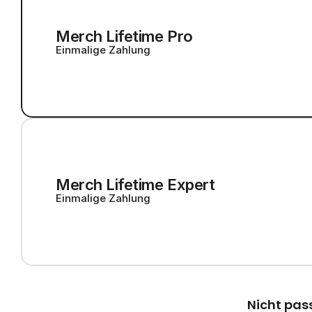
Merch Lifetime Pro
Einmalige Zahlung
Merch Lifetime Expert
Einmalige Zahlung
Nicht pas