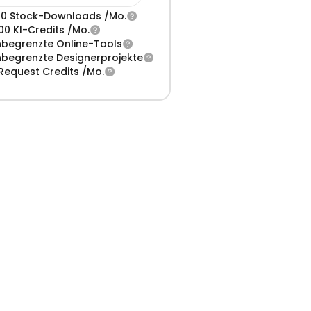
0 Stock-Downloads /Mo.
00 KI-Credits /Mo.
begrenzte Online-Tools
begrenzte Designerprojekte
Request Credits /Mo.