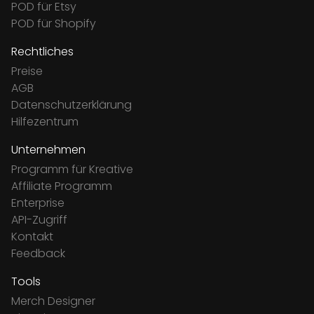
POD für Etsy
POD für Shopify
Rechtliches
Preise
AGB
Datenschutzerklärung
Hilfezentrum
Unternehmen
Programm für Kreative
Affiliate Programm
Enterprise
API-Zugriff
Kontakt
Feedback
Tools
Merch Designer