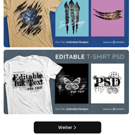
Weiter