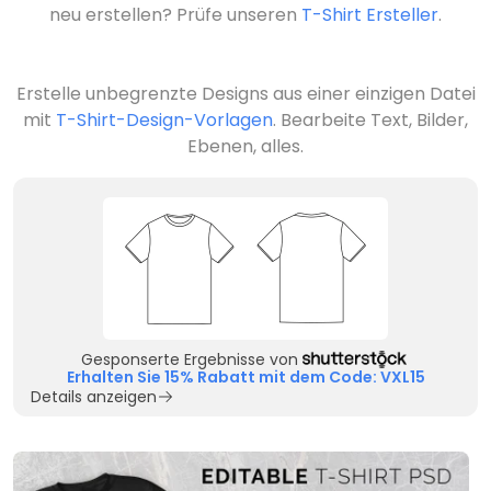
neu erstellen? Prüfe unseren
T-Shirt Ersteller
.
Erstelle unbegrenzte Designs aus einer einzigen Datei
mit
T-Shirt-Design-Vorlagen
. Bearbeite Text, Bilder,
Ebenen, alles.
Gesponserte Ergebnisse von
Erhalten Sie 15% Rabatt mit dem Code: VXL15
Details anzeigen