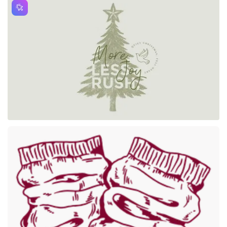
Premium