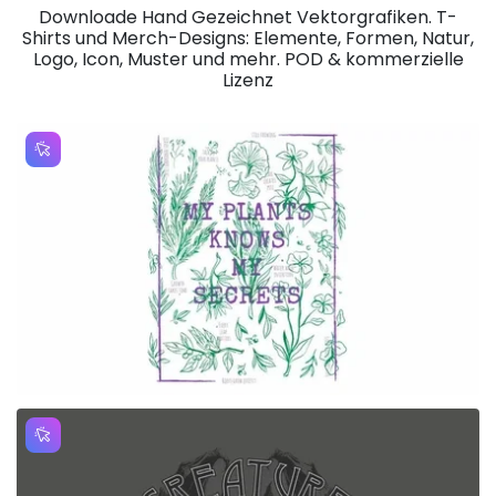
Downloade Hand Gezeichnet Vektorgrafiken. T-
Shirts und Merch-Designs: Elemente, Formen, Natur,
Logo, Icon, Muster und mehr. POD & kommerzielle
Lizenz