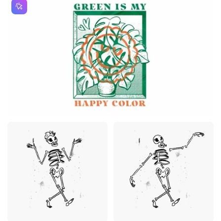
Premium
Premium