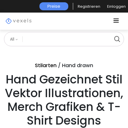
Preise
Registrieren
Einloggen
All
Stilarten
/ Hand drawn
Hand Gezeichnet Stil
Vektor Illustrationen,
Merch Grafiken & T-
Shirt Designs