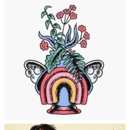
Premium